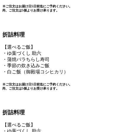
※ご注文はお届け日5日前迄にご予約ください。
尚、ご注文は5個よりお受け承ります。
折詰料理
【選べるご飯】
・ゆ葉づくし 助六
・蒲焼バラちらし寿司
・季節の炊き込みご飯
・白ご飯（御殿場コシヒカリ）
※ご注文はお届け日5日前迄にご予約ください。
尚、ご注文は5個よりお受け承ります。
折詰料理
【選べるご飯】
・ゆ葉づくし 助六