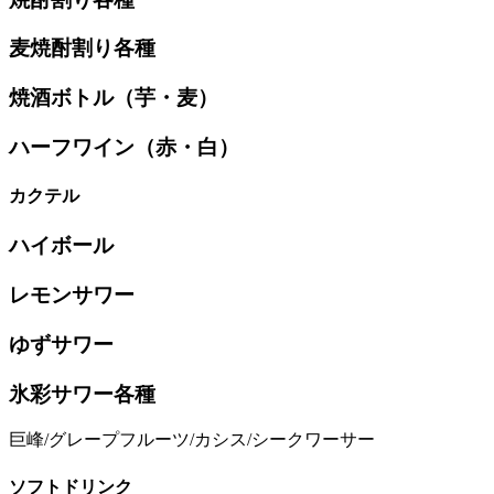
麦焼酎割り各種
焼酒ボトル（芋・麦）
ハーフワイン（赤・白）
カクテル
ハイボール
レモンサワー
ゆずサワー
氷彩サワー各種
巨峰/グレープフルーツ/カシス/シークワーサー
ソフトドリンク