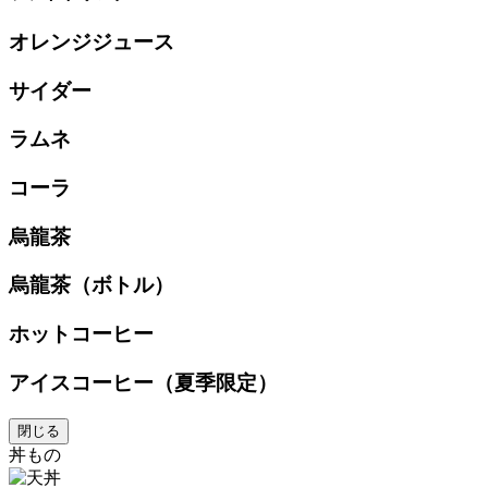
オレンジジュース
サイダー
ラムネ
コーラ
烏龍茶
烏龍茶（ボトル）
ホットコーヒー
アイスコーヒー（夏季限定）
閉じる
丼もの