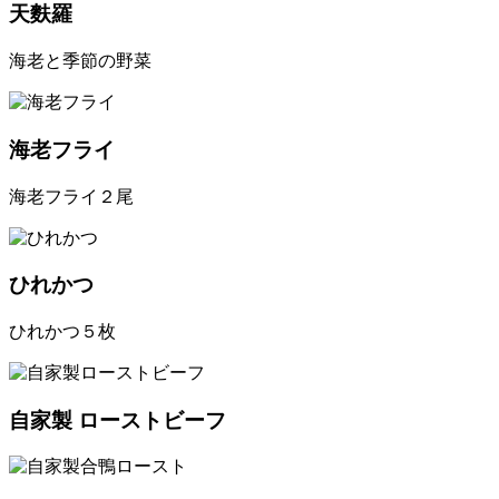
天麩羅
海老と季節の野菜
海老フライ
海老フライ２尾
ひれかつ
ひれかつ５枚
自家製 ローストビーフ