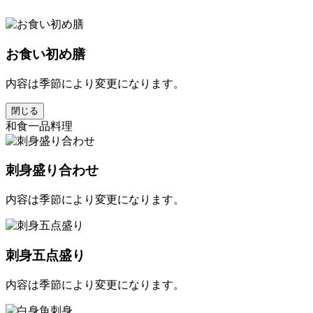
お食い初め膳
内容は季節により変更になります。
閉じる
和食一品料理
刺身盛り合わせ
内容は季節により変更になります。
刺身五点盛り
内容は季節により変更になります。