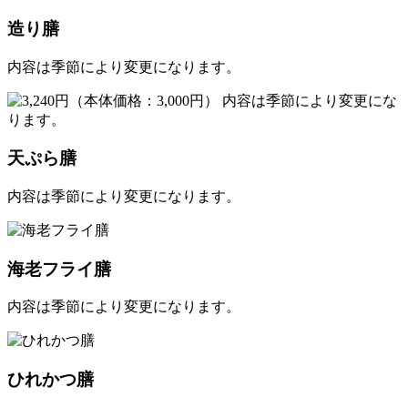
造り膳
内容は季節により変更になります。
天ぷら膳
内容は季節により変更になります。
海老フライ膳
内容は季節により変更になります。
ひれかつ膳