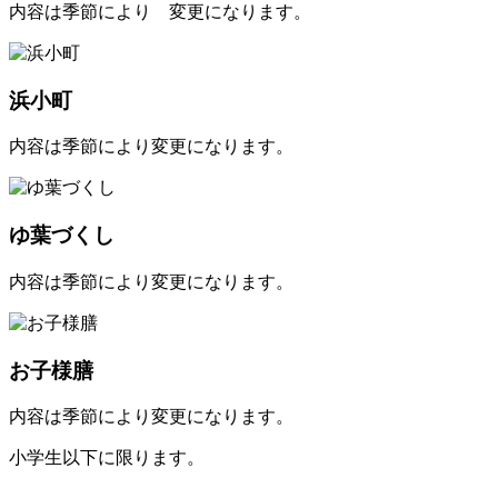
内容は季節により 変更になります。
浜小町
内容は季節により変更になります。
ゆ葉づくし
内容は季節により変更になります。
お子様膳
内容は季節により変更になります。
小学生以下に限ります。