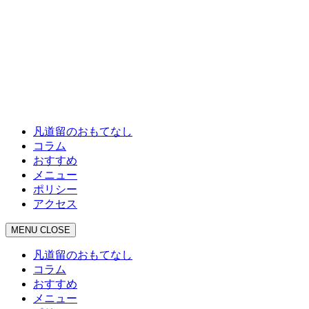
凡道留のおもてなし
コラム
おすすめ
メニュー
ポリシー
アクセス
MENU
CLOSE
凡道留のおもてなし
コラム
おすすめ
メニュー