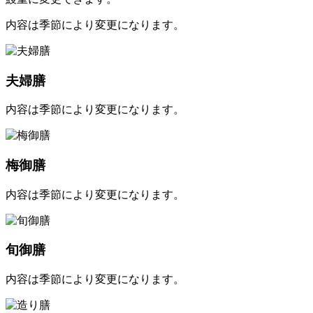
内容は季節により変更になります。
夫婦膳
内容は季節により変更になります。
梅御膳
内容は季節により変更になります。
旬御膳
内容は季節により変更になります。