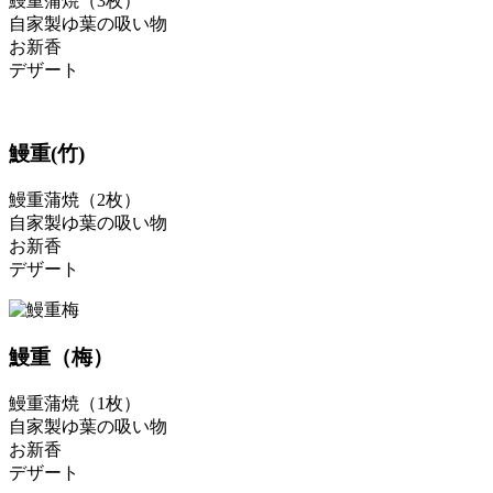
鰻重蒲焼（3枚）
自家製ゆ葉の吸い物
お新香
デザート
鰻重(竹)
鰻重蒲焼（2枚）
自家製ゆ葉の吸い物
お新香
デザート
鰻重（梅）
鰻重蒲焼（1枚）
自家製ゆ葉の吸い物
お新香
デザート