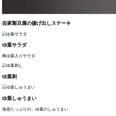
自家製豆腐の揚げ出しステーキ
ゆ葉サラダ
棒ゆ葉入りサラダ
ゆ葉刺
ゆ葉しゅうまい
海老たっぷりの、ゆ葉のしゅうまい