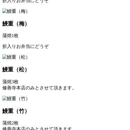
折入りお弁当にどうぞ
鰻重（梅）
蒲焼1枚
折入りお弁当にどうぞ
鰻重（松）
蒲焼3枚
修善寺本店のみとさせて頂きます。
鰻重（竹）
蒲焼2枚
修善寺本店のみとさせて頂きます。