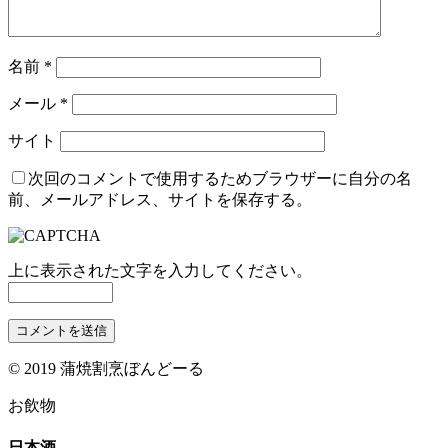
名前
*
メール
*
サイト
次回のコメントで使用するためブラウザーに自分の名
前、メールアドレス、サイトを保存する。
上に表示された文字を入力してください。
© 2019 蒲焼割烹ぼんどーる
お飲物
日本酒