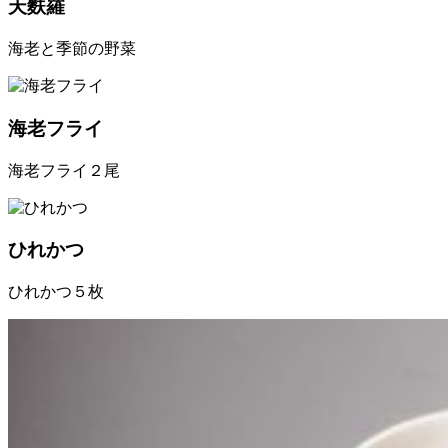
天麩羅
海老と季節の野菜
海老フライ
海老フライ２尾
ひれかつ
ひれかつ５枚