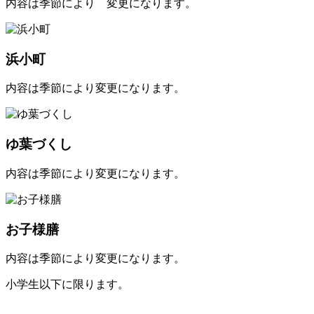
内容は季節により 変更になります。
浜小町
内容は季節により変更になります。
ゆ葉づくし
内容は季節により変更になります。
お子様膳
内容は季節により変更になります。
小学生以下に限ります。