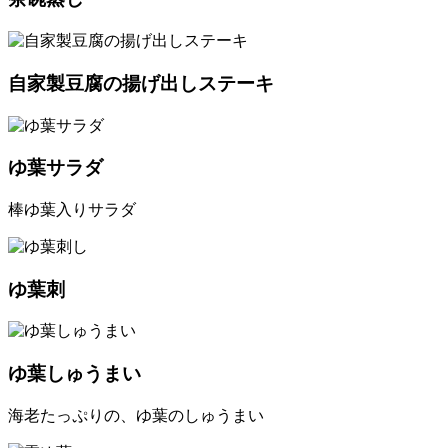
自家製豆腐の揚げ出しステーキ
ゆ葉サラダ
棒ゆ葉入りサラダ
ゆ葉刺
ゆ葉しゅうまい
海老たっぷりの、ゆ葉のしゅうまい