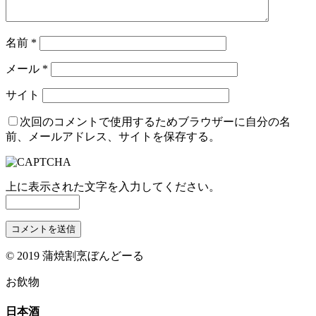
名前
*
メール
*
サイト
次回のコメントで使用するためブラウザーに自分の名
前、メールアドレス、サイトを保存する。
上に表示された文字を入力してください。
© 2019 蒲焼割烹ぼんどーる
お飲物
日本酒