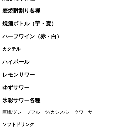
麦焼酎割り各種
焼酒ボトル（芋・麦）
ハーフワイン（赤・白）
カクテル
ハイボール
レモンサワー
ゆずサワー
氷彩サワー各種
巨峰/グレープフルーツ/カシス/シークワーサー
ソフトドリンク