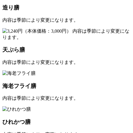
造り膳
内容は季節により変更になります。
天ぷら膳
内容は季節により変更になります。
海老フライ膳
内容は季節により変更になります。
ひれかつ膳