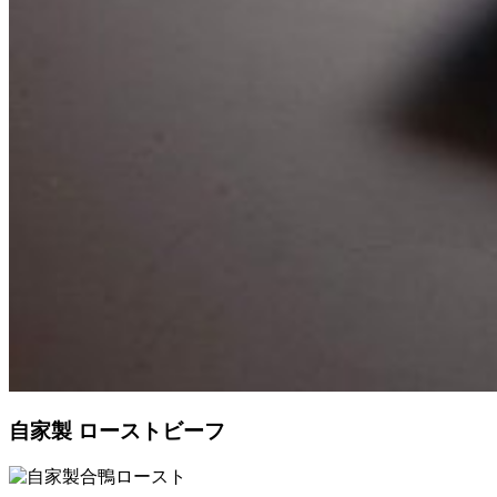
自家製 ローストビーフ