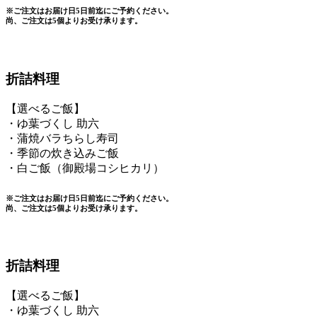
※ご注文はお届け日5日前迄にご予約ください。
尚、ご注文は5個よりお受け承ります。
折詰料理
【選べるご飯】
・ゆ葉づくし 助六
・蒲焼バラちらし寿司
・季節の炊き込みご飯
・白ご飯（御殿場コシヒカリ）
※ご注文はお届け日5日前迄にご予約ください。
尚、ご注文は5個よりお受け承ります。
折詰料理
【選べるご飯】
・ゆ葉づくし 助六