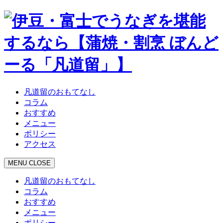
凡道留のおもてなし
コラム
おすすめ
メニュー
ポリシー
アクセス
MENU
CLOSE
凡道留のおもてなし
コラム
おすすめ
メニュー
ポリシー