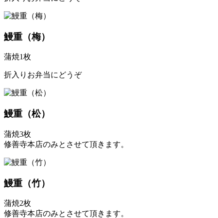
鰻重（梅）
蒲焼1枚
折入りお弁当にどうぞ
鰻重（松）
蒲焼3枚
修善寺本店のみとさせて頂きます。
鰻重（竹）
蒲焼2枚
修善寺本店のみとさせて頂きます。