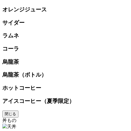
オレンジジュース
サイダー
ラムネ
コーラ
烏龍茶
烏龍茶（ボトル）
ホットコーヒー
アイスコーヒー（夏季限定）
閉じる
丼もの