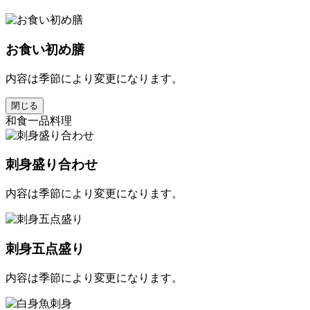
お食い初め膳
内容は季節により変更になります。
閉じる
和食一品料理
刺身盛り合わせ
内容は季節により変更になります。
刺身五点盛り
内容は季節により変更になります。