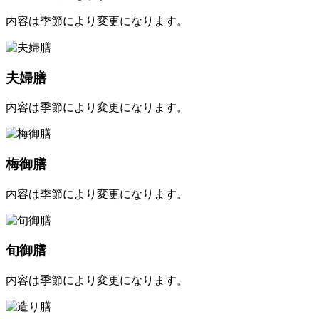
内容は季節により変更になります。
夫婦膳
内容は季節により変更になります。
梅御膳
内容は季節により変更になります。
旬御膳
内容は季節により変更になります。